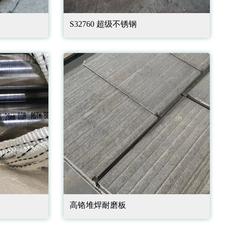
S32760 超级不锈钢
高铬堆焊耐磨板