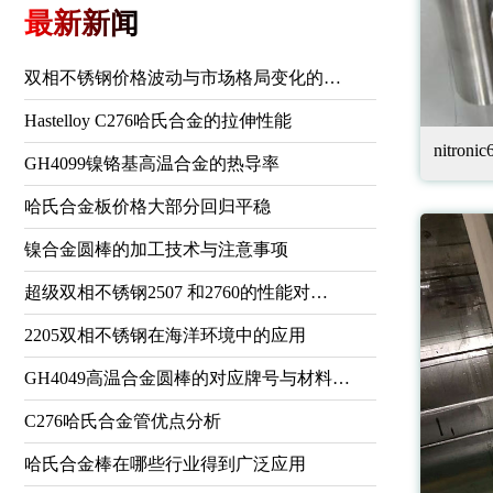
最新新闻
双相不锈钢价格波动与市场格局变化的…
Hastelloy C276哈氏合金的拉伸性能
nitronic
GH4099镍铬基高温合金的热导率
哈氏合金板价格大部分回归平稳
镍合金圆棒的加工技术与注意事项
超级双相不锈钢2507 和2760的性能对…
2205双相不锈钢在海洋环境中的应用
GH4049高温合金圆棒的对应牌号与材料…
C276哈氏合金管优点分析
哈氏合金棒在哪些行业得到广泛应用