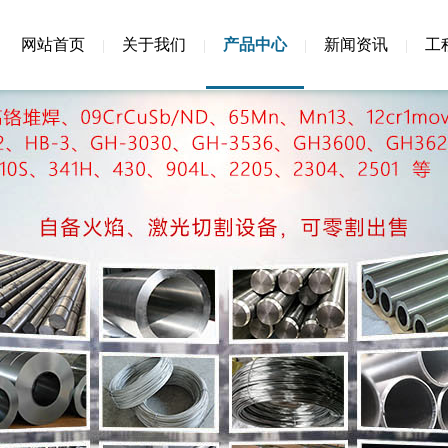
网站首页
关于我们
产品中心
新闻资讯
工