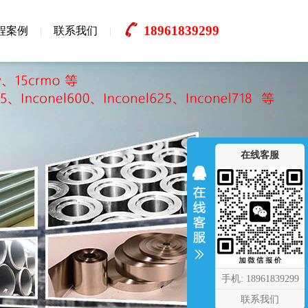
18961839299
程案例
联系我们
在线客服
手机: 18961839299
联系我们