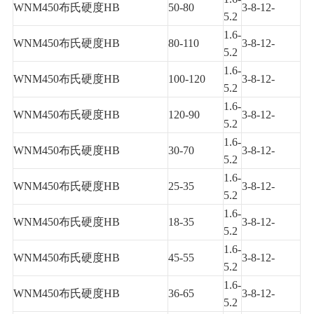
WNM450布氏硬度HB
50-80
3-8-12-
5.2
1.6-
WNM450布氏硬度HB
80-110
3-8-12-
5.2
1.6-
WNM450
布氏硬度
HB
100-120
3-8-12-
5.2
1.6-
WNM450
布氏硬度
HB
120-90
3-8-12-
5.2
1.6-
WNM450布氏硬度HB
30-70
3-8-12-
5.2
1.6-
W
NM
450布氏硬度HB
25-35
3-8-12-
5.2
1.6-
WNM450布氏硬度
HB
18-35
3-8-12-
5.2
1.6-
WNM450布氏硬度
HB
45-55
3-8-12-
5.2
1.6-
WNM450布氏硬度
HB
36-65
3-8-12-
5.2