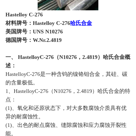
Hastelloy C-276
材料牌号：Hastelloy C-276
哈氏合金
美国牌号：UNS N10276
德国牌号：W.Nr.2.4819
一、 HastelloyC-276（N10276，2.4819）哈氏合金概
述：
HastelloyC-276是一种含钨的镍铬钼合金，其硅、碳
的含量极低。
1、HastelloyC-276（N10276，2.4819）哈氏合金的特
点：
(1)、氧化和还原状态下，对大多数腐蚀介质具有优
异的耐腐蚀性。
(1)、出色的耐点腐蚀、缝隙腐蚀和应力腐蚀开裂性
能。