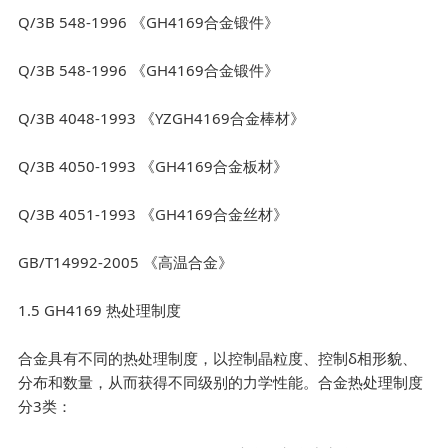
Q/3B 548-1996 《GH4169合金锻件》
Q/3B 548-1996 《GH4169合金锻件》
Q/3B 4048-1993 《YZGH4169合金棒材》
Q/3B 4050-1993 《GH4169合金板材》
Q/3B 4051-1993 《GH4169合金丝材》
GB/T14992-2005 《高温合金》
1.5 GH4169 热处理制度
合金具有不同的热处理制度，以控制晶粒度、控制δ相形貌、
分布和数量，从而获得不同级别的力学性能。合金热处理制度
分3类：