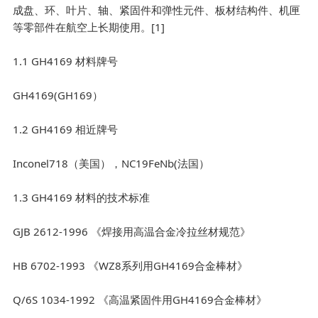
成盘、环、叶片、轴、紧固件和弹性元件、板材结构件、机匣
等零部件在航空上长期使用。[1]
1.1 GH4169 材料牌号
GH4169(GH169）
1.2 GH4169 相近牌号
Inconel718（美国），NC19FeNb(法国）
1.3 GH4169 材料的技术标准
GJB 2612-1996 《焊接用高温合金冷拉丝材规范》
HB 6702-1993 《WZ8系列用GH4169合金棒材》
Q/6S 1034-1992 《高温紧固件用GH4169合金棒材》