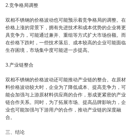
2.竞争格局调整
双相不锈钢的价格波动也可能预示着竞争格局的调整。在
价格上涨的背景下，拥有先进技术和成本优势的企业将更
具竞争力，可能通过兼并、重组等方式扩大市场份额。而
在价格下跌时，一些技术落后、成本较高的企业可能面临
生存困境，市场集中度可能进一步提高。
3.产业链整合
双相不锈钢的价格波动还可能推动产业链的整合。在原材
料价格波动较大时，企业为了降低成本、提高竞争力，可
能会加强与上游原材料供应商的合作，形成更紧密的产业
链合作关系。同时，为了拓展市场、提高品牌影响力，企
业也可能加强与下游用户的合作，推动产业链的深度融
合。
三、结论