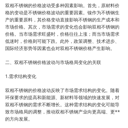
双相不锈钢的价格波动受多种因素影响。首先，原材料价
格的变动是不锈钢价格波动的重要因素。镍作为不锈钢生
产的重要原料，其价格变动直接影响不锈钢的生产成本和
市场价格。其次，市场需求的变化也会影响双相不锈钢的
价格。当市场需求旺盛时，价格往往上涨；而当市场需求
低迷时，价格则可能下跌。此外，政策调整、技术进步、
国际经济形势等因素也会对双相不锈钢价格产生影响。
二、双相不锈钢价格波动与市场格局变化的关联
1.需求结构变化
双相不锈钢的价格波动反映了市场需求结构的变化。随着
环保要求的提高和新能源、新材料等领域的快速发展，对
双相不锈钢的需求不断增长。这种需求结构的变化可能导
致市场格局的调整，推动双相不锈钢产业向更高端、更**
的方向发展。