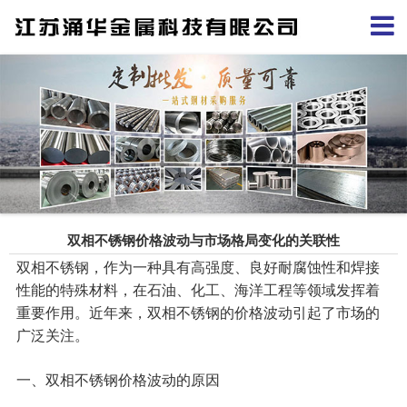
双相不锈钢价格波动与市场格局变化的关联性
双相不锈钢，作为一种具有高强度、良好耐腐蚀性和焊接
性能的特殊材料，在石油、化工、海洋工程等领域发挥着
重要作用。近年来，双相不锈钢的价格波动引起了市场的
广泛关注。
一、双相不锈钢价格波动的原因